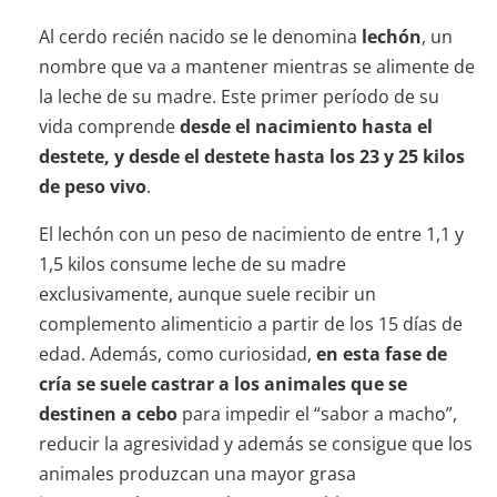
Al cerdo recién nacido se le denomina
lechón
, un
nombre que va a mantener mientras se alimente de
la leche de su madre. Este primer período de su
vida comprende
desde el nacimiento hasta el
destete, y desde el destete hasta los 23 y 25 kilos
de peso vivo
.
El lechón con un peso de nacimiento de entre 1,1 y
1,5 kilos consume leche de su madre
exclusivamente, aunque suele recibir un
complemento alimenticio a partir de los 15 días de
edad. Además, como curiosidad,
en esta fase de
cría se suele castrar a los animales que se
destinen a cebo
para impedir el “sabor a macho”,
reducir la agresividad y además se consigue que los
animales produzcan una mayor grasa