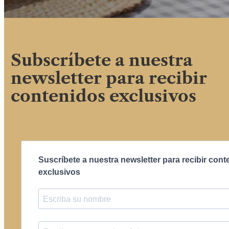
Subscríbete a nuestra
newsletter para recibir
contenidos exclusivos