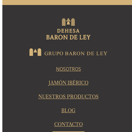
NOSOTROS
JAMÓN IBÉRICO
NUESTROS PRODUCTOS
BLOG
CONTACTO