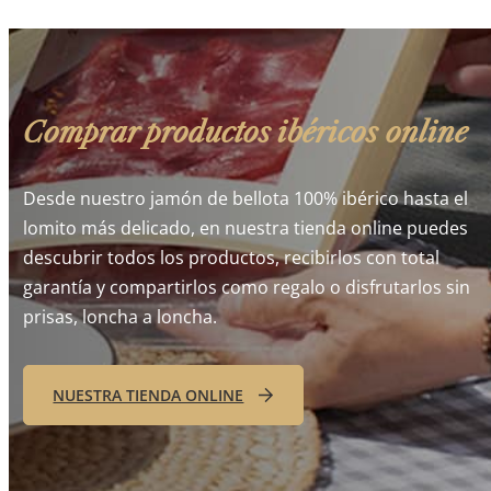
Comprar productos ibéricos online
Desde nuestro jamón de bellota 100% ibérico hasta el
lomito más delicado, en nuestra tienda online puedes
descubrir todos los productos, recibirlos con total
garantía y compartirlos como regalo o disfrutarlos sin
prisas, loncha a loncha.
NUESTRA TIENDA ONLINE