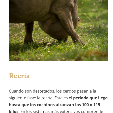
Recría
Cuando son destetados, los cerdos pasan a la
siguiente fase: la recría. Este es el
periodo que llega
hasta que los cochinos alcanzan los 100 o 115
kilos
. En los sistemas más extensivos comprende