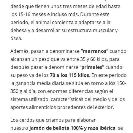
desde que tienen unos tres meses de edad hasta
los 15-16 meses e incluso más. Durante este
periodo, el animal comienza a adaptarse a la
dehesa y a desarrollar su estructura muscular y
ósea.
Además, pasan a denominarse
“marranos”
cuando
alcanzan un peso que va entre 35 y 60 kilos, para
después pasar a denominarse “
primales”
cuando
su peso va de los
70 a los 115 kilos
. En este periodo
la ganancia media diaria se sitúa en torno a los 150-
350 g al día, con enormes diferencias según el
sistema utilizado, características del medio y de los
aportes alimenticios procedentes del exterior.
Los cerdos que criamos para elaborar
nuestro
jamón de bellota 100% y raza ibérica
, se