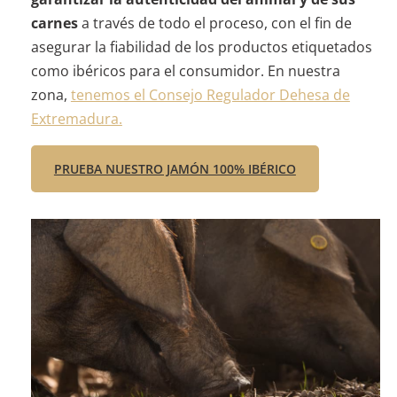
carnes
a través de todo el proceso, con el fin de
asegurar la fiabilidad de los productos etiquetados
como ibéricos para el consumidor. En nuestra
zona,
tenemos el Consejo Regulador Dehesa de
Extremadura.
PRUEBA NUESTRO JAMÓN 100% IBÉRICO