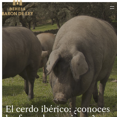
El cerdo ibérico: ¿conoces