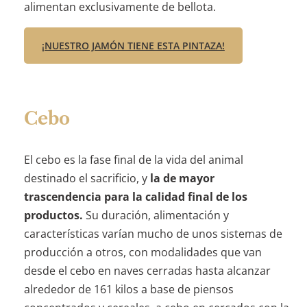
alimentan exclusivamente de bellota.
¡NUESTRO JAMÓN TIENE ESTA PINTAZA!
Cebo
El cebo es la fase final de la vida del animal
destinado el sacrificio, y
la de mayor
trascendencia para la calidad final de los
productos.
Su duración, alimentación y
características varían mucho de unos sistemas de
producción a otros, con modalidades que van
desde el cebo en naves cerradas hasta alcanzar
alrededor de 161 kilos a base de piensos