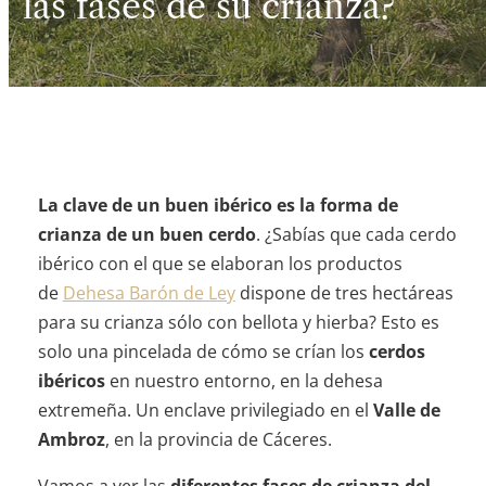
las fases de su crianza?
La clave de un buen ibérico es la forma de
crianza de un buen cerdo
. ¿Sabías que cada cerdo
ibérico con el que se elaboran los productos
de
Dehesa Barón de Ley
dispone de tres hectáreas
para su crianza sólo con bellota y hierba? Esto es
solo una pincelada de cómo se crían los
cerdos
ibéricos
en nuestro entorno, en la dehesa
extremeña. Un enclave privilegiado en el
Valle de
Ambroz
, en la provincia de Cáceres.