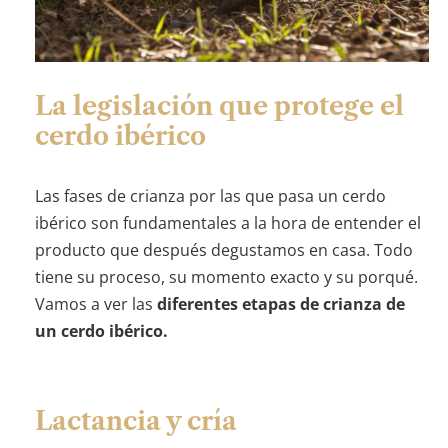
La legislación que protege el
cerdo ibérico
Las fases de crianza por las que pasa un cerdo
ibérico son fundamentales a la hora de entender el
producto que después degustamos en casa. Todo
tiene su proceso, su momento exacto y su porqué.
Vamos a ver las
diferentes etapas de crianza de
un cerdo ibérico.
Lactancia y cría