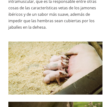
intramuscular, que es la responsable entre otras
cosas de las características vetas de los jamones
ibéricos y de un sabor más suave, además de
impedir que las hembras sean cubiertas por los
jabalíes en la dehesa.