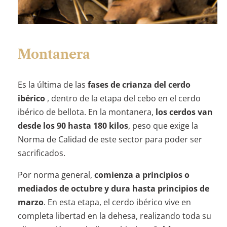
Montanera
Es la última de las
fases de crianza del cerdo
ibérico
, dentro de la etapa del cebo en el cerdo
ibérico de bellota. En la montanera,
los cerdos van
desde los
90 hasta 180 kilos
, peso que exige la
Norma de Calidad de este sector para poder ser
sacrificados.
Por norma general,
comienza a principios o
mediados de octubre y dura hasta principios de
marzo
. En esta etapa, el cerdo ibérico vive en
completa libertad en la dehesa, realizando toda su