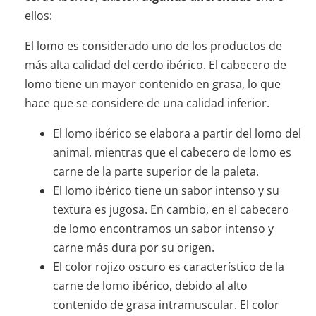
ellos:
El lomo es considerado uno de los productos de
más alta calidad del cerdo ibérico. El cabecero de
lomo tiene un mayor contenido en grasa, lo que
hace que se considere de una calidad inferior.
El lomo ibérico se elabora a partir del lomo del
animal, mientras que el cabecero de lomo es
carne de la parte superior de la paleta.
El lomo ibérico tiene un sabor intenso y su
textura es jugosa. En cambio, en el cabecero
de lomo encontramos un sabor intenso y
carne más dura por su origen.
El color rojizo oscuro es característico de la
carne de lomo ibérico, debido al alto
contenido de grasa intramuscular. El color