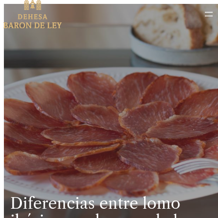
Diferencias entre lomo