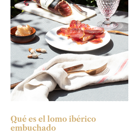
Qué es el lomo ibérico
embuchado