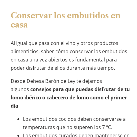
Conservar los embutidos en
casa
Al igual que pasa con el vino y otros productos
alimenticios, saber cómo conservar los embutidos
en casa una vez abiertos es fundamental para
poder disfrutar de ellos durante más tiempo.
Desde Dehesa Barón de Ley te dejamos
algunos
consejos para que puedas disfrutar de tu
lomo ibérico o cabecero de lomo como el primer
día
:
Los embutidos cocidos deben conservarse a
temperaturas que no superen los 7 ºC.
Los embutidos curados deben mantenerse en