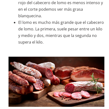
rojo del cabecero de lomo es menos intenso y
en el corte podemos ver más grasa
blanquecina.
El lomo es mucho más grande que el cabecero
de lomo. La primera, suele pesar entre un kilo
y medio y dos, mientras que la segunda no
supera el kilo.