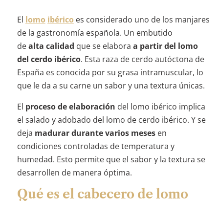
El
lomo
ibérico
es considerado uno de los manjares
de la gastronomía española. Un embutido
de
alta
calidad
que se elabora
a partir del lomo
del cerdo ibérico
. Esta raza de cerdo autóctona de
España es conocida por su grasa intramuscular, lo
que le da a su carne un sabor y una textura únicas.
El
proceso
de
elaboración
del lomo ibérico implica
el salado y adobado del lomo de cerdo ibérico. Y se
deja
madurar durante varios meses
en
condiciones controladas de temperatura y
humedad. Esto permite que el sabor y la textura se
desarrollen de manera óptima.
Qué es el cabecero de lomo