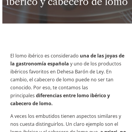
ibérico y cabecero de lomo
El lomo ibérico es considerado
una de las joyas de
la gastronomía española
y uno de los productos
ibéricos favoritos en Dehesa Barón de Ley. En
cambio, el cabecero de lomo puede no ser tan
conocido. Por eso, te contamos las
principales
diferencias entre lomo ibérico y
cabecero de lomo.
A veces los embutidos tienen aspectos similares y
nos cuesta distinguirlos. Un claro ejemplo son el