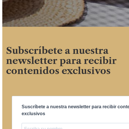
Subscríbete a nuestra
newsletter para recibir
contenidos exclusivos