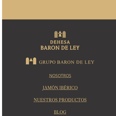
NOSOTROS
JAMÓN IBÉRICO
NUESTROS PRODUCTOS
BLOG