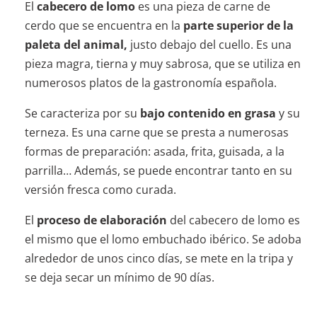
El
cabecero de lomo
es una pieza de carne de
cerdo que se encuentra en la
parte superior de la
paleta del animal,
justo debajo del cuello. Es una
pieza magra, tierna y muy sabrosa, que se utiliza en
numerosos platos de la gastronomía española.
Se caracteriza por su
bajo contenido en grasa
y su
terneza. Es una carne que se presta a numerosas
formas de preparación: asada, frita, guisada, a la
parrilla… Además, se puede encontrar tanto en su
versión fresca como curada.
El
proceso de elaboración
del cabecero de lomo es
el mismo que el lomo embuchado ibérico. Se adoba
alrededor de unos cinco días, se mete en la tripa y
se deja secar un mínimo de 90 días.