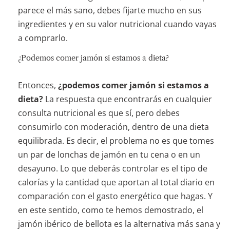
parece el más sano, debes fijarte mucho en sus
ingredientes y en su valor nutricional cuando vayas
a comprarlo.
¿Podemos comer jamón si estamos a dieta?
Entonces,
¿podemos comer jamón si estamos a
dieta?
La respuesta que encontrarás en cualquier
consulta nutricional es que sí, pero debes
consumirlo con moderación, dentro de una dieta
equilibrada. Es decir, el problema no es que tomes
un par de lonchas de jamón en tu cena o en un
desayuno. Lo que deberás controlar es el tipo de
calorías y la cantidad que aportan al total diario en
comparación con el gasto energético que hagas. Y
en este sentido, como te hemos demostrado, el
jamón ibérico de bellota es la alternativa más sana y