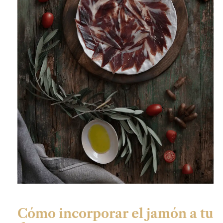
Cómo incorporar el jamón a tu