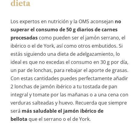
dieta
Los expertos en nutrición y la OMS aconsejan
no
superar el consumo de 50 g diarios de carnes
procesadas
como pueden ser el jamón serrano, el
ibérico o el de York, así como otros embutidos. Si
estás siguiendo una dieta de adelgazamiento, lo
ideal es que no excedas el consumo en 30 g por día,
un par de lonchas, para rebajar el aporte de grasas.
Con estas cantidades puedes perfectamente añadir
2 lonchas de jamón ibérico a tu tostada de pan
integral y tomate por las mañanas o a una cena con
verduras salteadas y huevo. Recuerda que siempre
será
más saludable el jamón ibérico de
bellota
que el serrano o el de York.