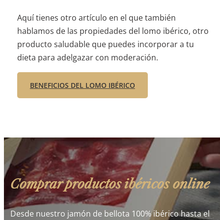
Aquí tienes otro artículo en el que también
hablamos de las propiedades del lomo ibérico, otro
producto saludable que puedes incorporar a tu
dieta para adelgazar con moderación.
BENEFICIOS DEL LOMO IBÉRICO
Comprar productos ibéricos online
Desde nuestro jamón de bellota 100% ibérico hasta el