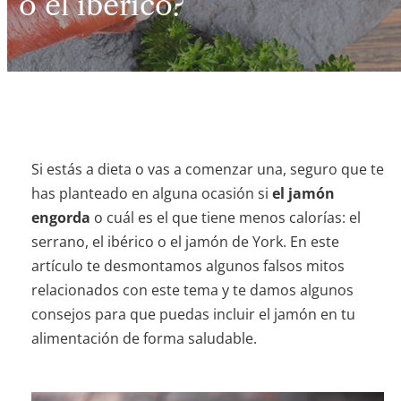
o el ibérico?
Si estás a dieta o vas a comenzar una, seguro que te
has planteado en alguna ocasión si
el jamón
engorda
o cuál es el que tiene menos calorías: el
serrano, el ibérico o el jamón de York. En este
artículo te desmontamos algunos falsos mitos
relacionados con este tema y te damos algunos
consejos para que puedas incluir el jamón en tu
alimentación de forma saludable.