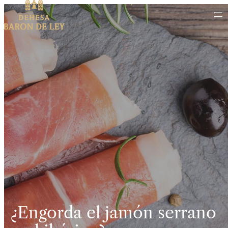
¿Engorda el jamón serrano