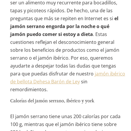
ser un alimento muy recurrente para bocadillos,
tapas y picoteos rápidos. De hecho, una de las
preguntas que más se repiten en Internet es si
el
jamón serrano engorda por la noche o qué
jamón puedo comer si estoy a dieta
. Estas
cuestiones reflejan el desconocimiento general
sobre los beneficios de productos como el jamón
serrano o el jamón ibérico. Por eso, queremos
ayudarte a despejar todas las dudas que tengas
para que puedas disfrutar de nuestro
jamón ibérico
de bellota Dehesa Barón de Ley
sin
remordimientos.
Calorías del jamón serrano, ibérico y york
El jamón serrano tiene unas 200 calorías por cada
100 g, mientras que el jamón ibérico tiene sobre