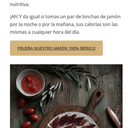
nutritiva.
¡Ah! Y da igual si tomas un par de lonchas de jamón
por la noche o por la mañana, sus calorías son las
mismas a cualquier hora del día.
PRUEBA NUESTRO JAMÓN 100% IBÉRICO