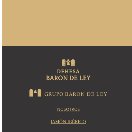
NOSOTROS
JAMÓN IBÉRICO