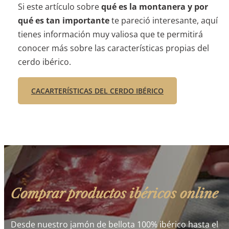
Si este artículo sobre
qué es la montanera y por
qué es tan importante
te pareció interesante, aquí
tienes información muy valiosa que te permitirá
conocer más sobre las características propias del
cerdo ibérico.
CACARTERÍSTICAS DEL CERDO IBÉRICO
Comprar productos ibéricos online
Desde nuestro jamón de bellota 100% ibérico hasta el