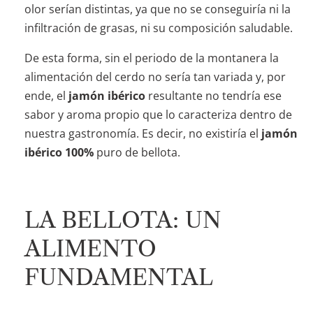
olor serían distintas, ya que no se conseguiría ni la
infiltración de grasas, ni su composición saludable.
De esta forma, sin el periodo de la montanera la
alimentación del cerdo no sería tan variada y, por
ende, el
jamón ibérico
resultante no tendría ese
sabor y aroma propio que lo caracteriza dentro de
nuestra gastronomía. Es decir, no existiría el
jamón
ibérico
100%
puro de bellota.
LA BELLOTA: UN
ALIMENTO
FUNDAMENTAL