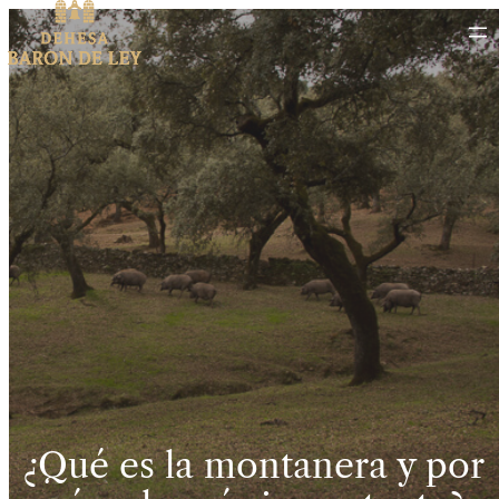
¿Qué es la montanera y por