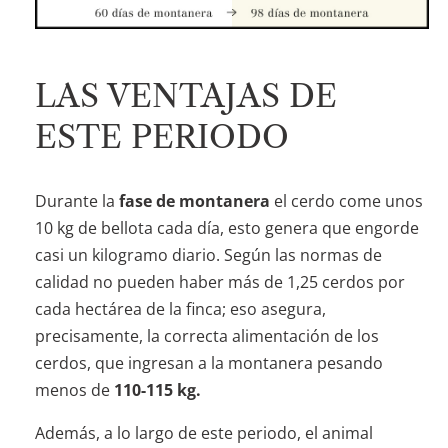
LAS VENTAJAS DE
ESTE PERIODO
Durante la
fase de montanera
el cerdo come unos
10 kg de bellota cada día, esto genera que engorde
casi un kilogramo diario. Según las normas de
calidad no pueden haber más de 1,25 cerdos por
cada hectárea de la finca; eso asegura,
precisamente, la correcta alimentación de los
cerdos, que ingresan a la montanera pesando
menos de
110-115 kg.
Además, a lo largo de este periodo, el animal