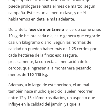
puede prologarse hasta el mes de marzo, según
campaña. Este es un alimento clave, y de él
hablaremos en detalle más adelante.
Durante la
fase de montanera
el cerdo come unos
10 kg de bellota cada día, esto genera que engorde
casi un kilogramo diario. Según las normas de
calidad no pueden haber más de 1,25 cerdos por
cada hectárea de la finca; eso asegura,
precisamente, la correcta alimentación de los
cerdos, que ingresan a la montanera pesando
menos de
110-115 kg.
Además, a lo largo de este periodo, el animal
también hace mucho ejercicio, suelen recorrer
entre 12 y 15 kilómetros diarios, un aspecto que
influye en la calidad del jamón, ya que, al