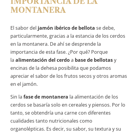
IMPORTANCIA DE LA
MONTANERA
El sabor del
jamón ibérico de bellota
se debe,
particularmente, gracias a la estancia de los cerdos
en la montanera. De ahí se desprende la
importancia de esta fase. ¿Por qué? Porque
la
alimentación del cerdo
a
base de bellotas
y
encinas de la dehesa posibilita que podamos
apreciar el sabor de los frutos secos y otros aromas
en el jamón.
Sin la
fase de montanera
la alimentación de los
cerdos se basaría solo en cereales y piensos. Por lo
tanto, se obtendría una carne con diferentes
cualidades tanto nutricionales como
organolépticas. Es decir, su sabor, su textura y su