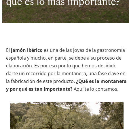
qué es lo más importante?
El
jamón ibérico
es una de las joyas de la gastronomía
española y mucho, en parte, se debe a su proceso de
elaboración. Es por eso por lo que hemos decidido
darte un recorrido por la montanera, una fase clave en
la fabricación de este producto.
¿Qué es la montanera
y por qué es tan importante?
Aquí te lo contamos.