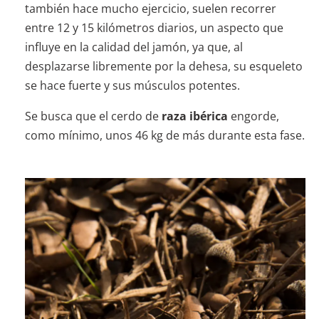
también hace mucho ejercicio, suelen recorrer
entre 12 y 15 kilómetros diarios, un aspecto que
influye en la calidad del jamón, ya que, al
desplazarse libremente por la dehesa, su esqueleto
se hace fuerte y sus músculos potentes.
Se busca que el cerdo de
raza ibérica
engorde,
como mínimo, unos 46 kg de más durante esta fase.